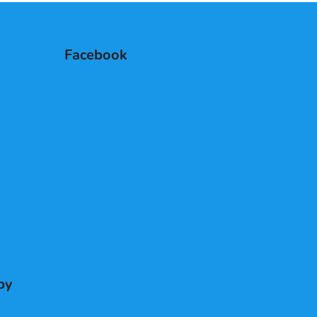
Facebook
by