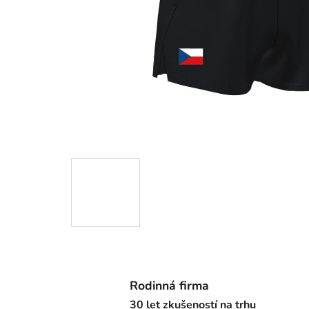
Rodinná firma
30 let zkušeností na trhu