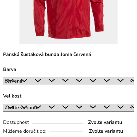
Pánská šusťáková bunda Joma červená
Barva
Velikost
Dostupnost
Zvolte variantu
Můžeme doručit do:
Zvolte variantu