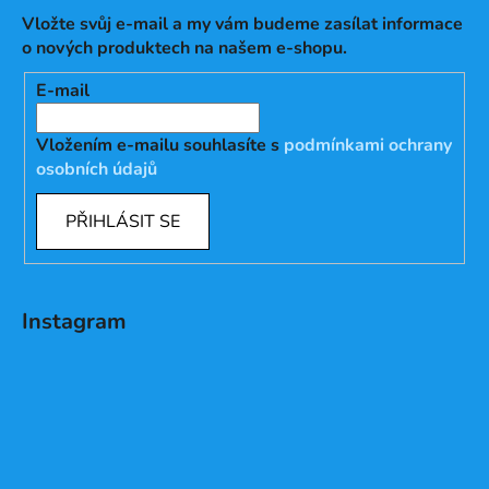
Vložte svůj e-mail a my vám budeme zasílat informace
o nových produktech na našem e-shopu.
E-mail
Vložením e-mailu souhlasíte s
podmínkami ochrany
osobních údajů
PŘIHLÁSIT SE
Instagram