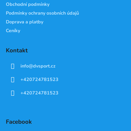
Obchodní podmínky
Podmínky ochrany osobních údajů
Doprava a platby
Ceníky
Kontakt
info
@
dvsport.cz
+420724781523
+420724781523
Facebook