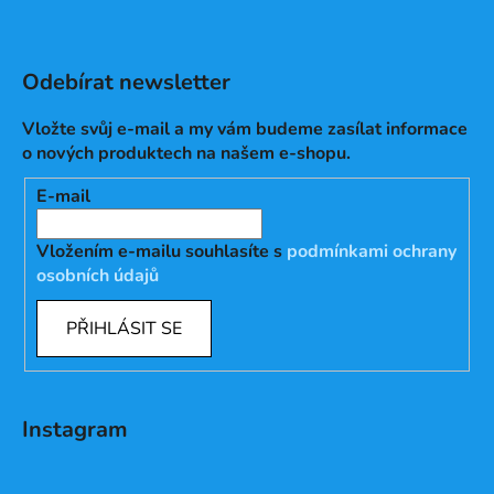
Odebírat newsletter
Vložte svůj e-mail a my vám budeme zasílat informace
o nových produktech na našem e-shopu.
E-mail
Vložením e-mailu souhlasíte s
podmínkami ochrany
osobních údajů
PŘIHLÁSIT SE
Instagram