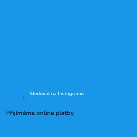
Sledovat na Instagramu
Přijímáme online platby