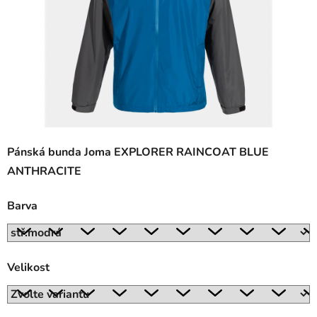
Pánská bunda Joma EXPLORER RAINCOAT BLUE
ANTHRACITE
Barva
Velikost