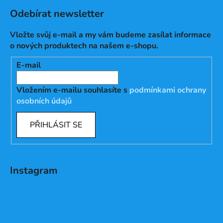
Odebírat newsletter
Vložte svůj e-mail a my vám budeme zasílat informace
o nových produktech na našem e-shopu.
E-mail
Vložením e-mailu souhlasíte s
podmínkami ochrany
osobních údajů
PŘIHLÁSIT SE
Instagram