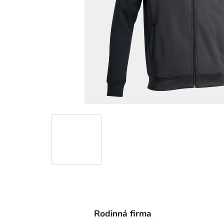
Rodinná firma