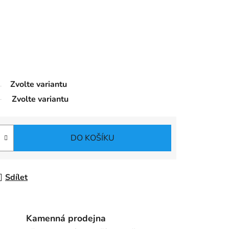
Zvolte variantu
Zvolte variantu
DO KOŠÍKU
Sdílet
Kamenná prodejna