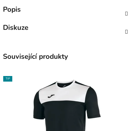
Popis
Diskuze
Související produkty
TIP