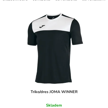
Triko/dres JOMA WINNER
Skladem