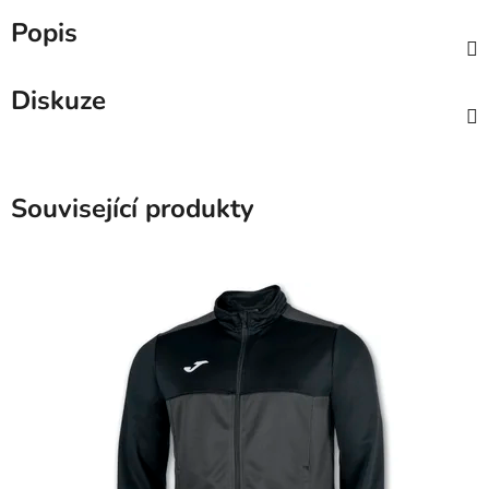
Popis
Diskuze
Související produkty