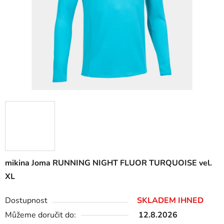
mikina Joma RUNNING NIGHT FLUOR TURQUOISE vel.
XL
Dostupnost
SKLADEM IHNED
Můžeme doručit do:
12.8.2026