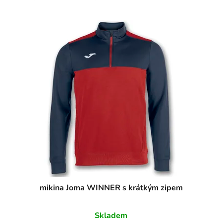
mikina Joma WINNER s krátkým zipem
Skladem