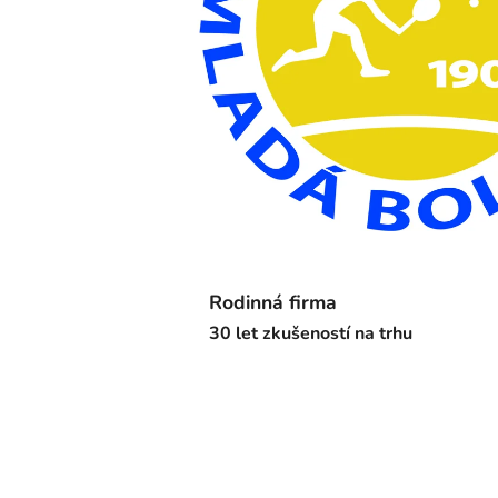
Rodinná firma
30 let zkušeností na trhu