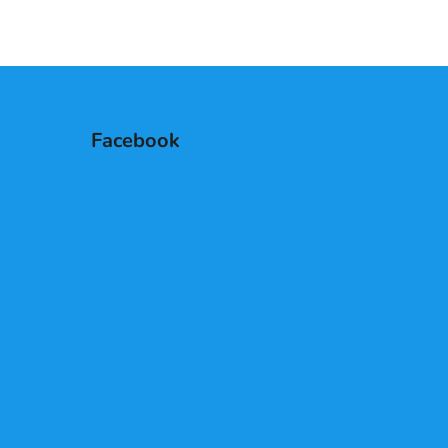
Facebook