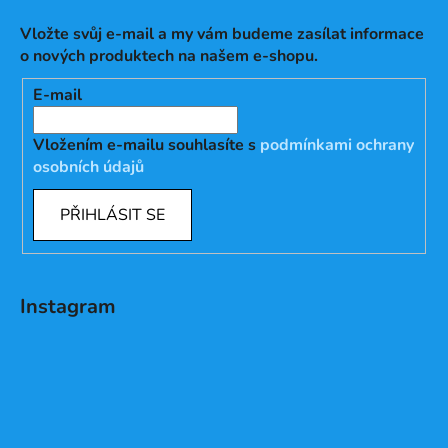
Vložte svůj e-mail a my vám budeme zasílat informace
o nových produktech na našem e-shopu.
E-mail
Vložením e-mailu souhlasíte s
podmínkami ochrany
osobních údajů
PŘIHLÁSIT SE
Instagram