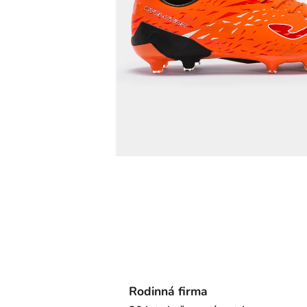
Rodinná firma