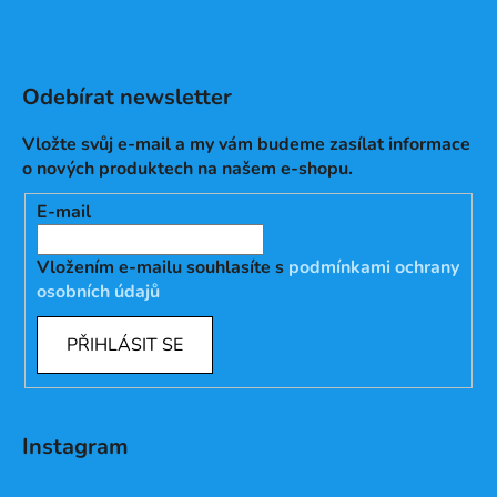
Odebírat newsletter
Vložte svůj e-mail a my vám budeme zasílat informace
o nových produktech na našem e-shopu.
E-mail
Vložením e-mailu souhlasíte s
podmínkami ochrany
osobních údajů
PŘIHLÁSIT SE
Instagram