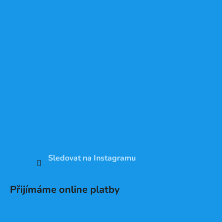
Sledovat na Instagramu
Přijímáme online platby