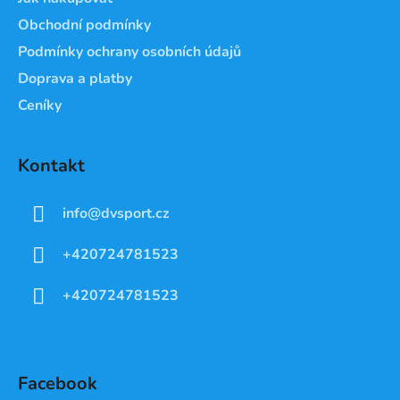
Obchodní podmínky
Podmínky ochrany osobních údajů
Doprava a platby
Ceníky
Kontakt
info
@
dvsport.cz
+420724781523
+420724781523
Facebook