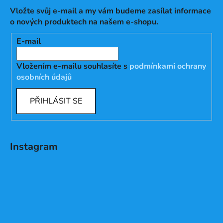
Vložte svůj e-mail a my vám budeme zasílat informace
o nových produktech na našem e-shopu.
E-mail
Vložením e-mailu souhlasíte s
podmínkami ochrany
osobních údajů
PŘIHLÁSIT SE
Instagram