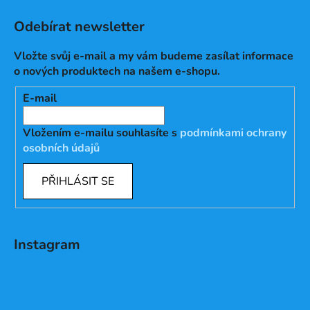
Odebírat newsletter
Vložte svůj e-mail a my vám budeme zasílat informace
o nových produktech na našem e-shopu.
E-mail
Vložením e-mailu souhlasíte s
podmínkami ochrany
osobních údajů
PŘIHLÁSIT SE
Instagram