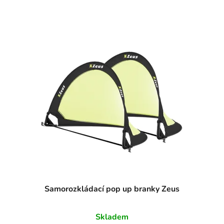
Samorozkládací pop up branky Zeus
Skladem