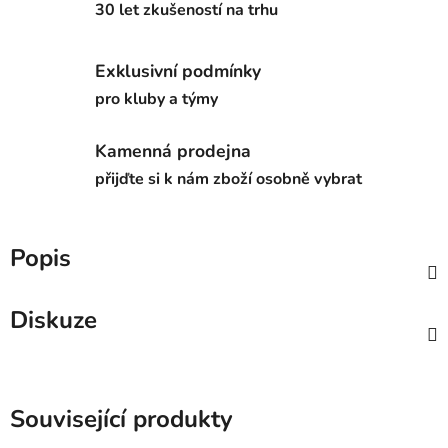
30 let zkušeností na trhu
Exklusivní podmínky
pro kluby a týmy
Kamenná prodejna
přijďte si k nám zboží osobně vybrat
Popis
Diskuze
Související produkty