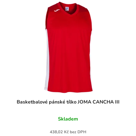
Basketbalové pánské tílko JOMA CANCHA III
Skladem
438,02 Kč bez DPH