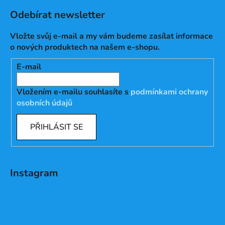
Odebírat newsletter
Vložte svůj e-mail a my vám budeme zasílat informace
o nových produktech na našem e-shopu.
E-mail
Vložením e-mailu souhlasíte s
podmínkami ochrany
osobních údajů
PŘIHLÁSIT SE
Instagram