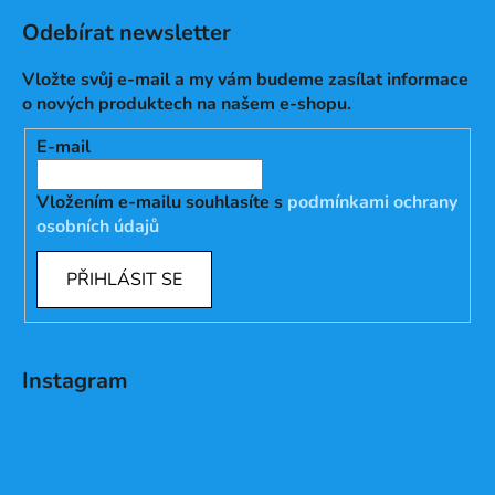
Odebírat newsletter
Vložte svůj e-mail a my vám budeme zasílat informace
o nových produktech na našem e-shopu.
E-mail
Vložením e-mailu souhlasíte s
podmínkami ochrany
osobních údajů
PŘIHLÁSIT SE
Instagram