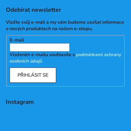
Odebírat newsletter
Vložte svůj e-mail a my vám budeme zasílat informace
o nových produktech na našem e-shopu.
E-mail
Vložením e-mailu souhlasíte s
podmínkami ochrany
osobních údajů
PŘIHLÁSIT SE
Instagram