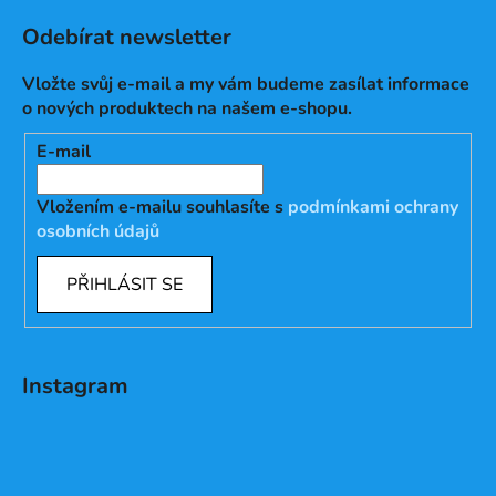
Odebírat newsletter
Vložte svůj e-mail a my vám budeme zasílat informace
o nových produktech na našem e-shopu.
E-mail
Vložením e-mailu souhlasíte s
podmínkami ochrany
osobních údajů
PŘIHLÁSIT SE
Instagram