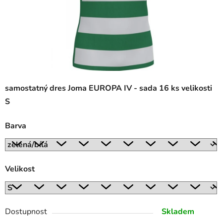
samostatný dres Joma EUROPA IV - sada 16 ks velikosti
S
Barva
Velikost
Dostupnost
Skladem