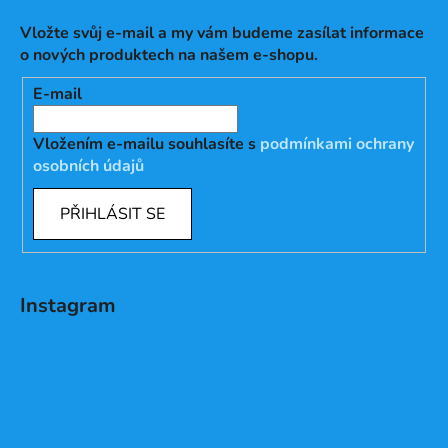
Vložte svůj e-mail a my vám budeme zasílat informace
o nových produktech na našem e-shopu.
E-mail
Vložením e-mailu souhlasíte s
podmínkami ochrany
osobních údajů
PŘIHLÁSIT SE
Instagram