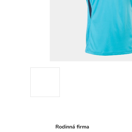
Rodinná firma