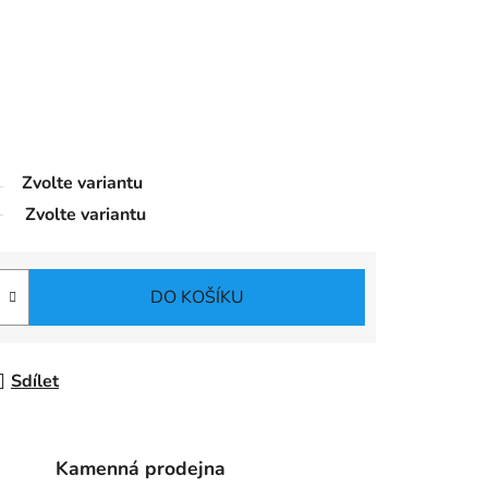
Zvolte variantu
Zvolte variantu
DO KOŠÍKU
Sdílet
Kamenná prodejna