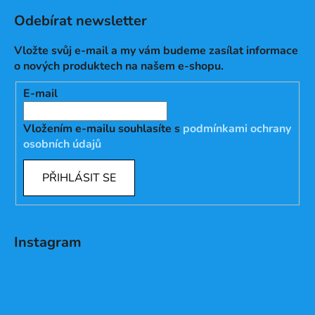
Odebírat newsletter
Vložte svůj e-mail a my vám budeme zasílat informace
o nových produktech na našem e-shopu.
E-mail
Vložením e-mailu souhlasíte s
podmínkami ochrany
osobních údajů
PŘIHLÁSIT SE
Instagram