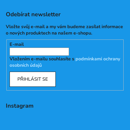
Odebírat newsletter
Vložte svůj e-mail a my vám budeme zasílat informace
o nových produktech na našem e-shopu.
E-mail
Vložením e-mailu souhlasíte s
podmínkami ochrany
osobních údajů
PŘIHLÁSIT SE
Instagram