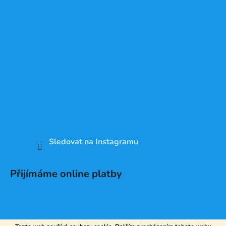
Sledovat na Instagramu
Přijímáme online platby