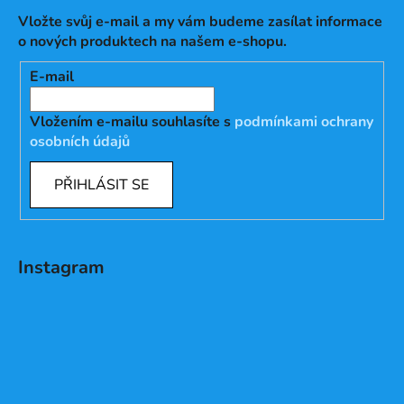
Vložte svůj e-mail a my vám budeme zasílat informace
o nových produktech na našem e-shopu.
E-mail
Vložením e-mailu souhlasíte s
podmínkami ochrany
osobních údajů
PŘIHLÁSIT SE
Instagram