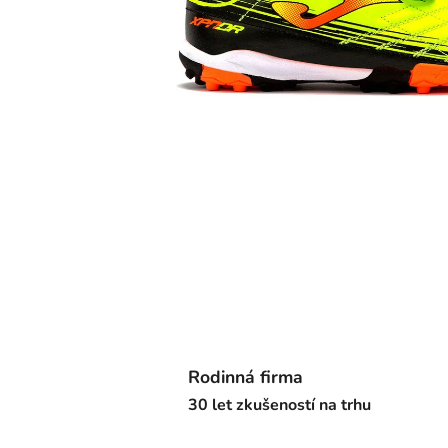
Rodinná firma
30 let zkušeností na trhu