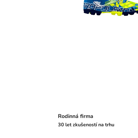
Rodinná firma
30 let zkušeností na trhu