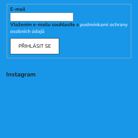
E-mail
Vložením e-mailu souhlasíte s
podmínkami ochrany
osobních údajů
PŘIHLÁSIT SE
Instagram