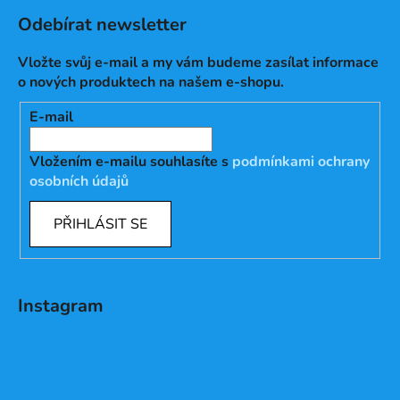
Odebírat newsletter
Vložte svůj e-mail a my vám budeme zasílat informace
o nových produktech na našem e-shopu.
E-mail
Vložením e-mailu souhlasíte s
podmínkami ochrany
osobních údajů
PŘIHLÁSIT SE
Instagram