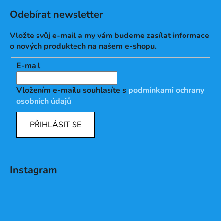
Odebírat newsletter
Vložte svůj e-mail a my vám budeme zasílat informace
o nových produktech na našem e-shopu.
E-mail
Vložením e-mailu souhlasíte s
podmínkami ochrany
osobních údajů
PŘIHLÁSIT SE
Instagram