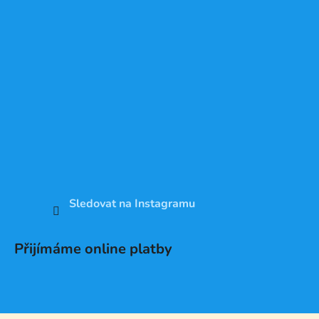
Sledovat na Instagramu
Přijímáme online platby