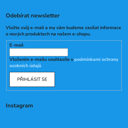
Odebírat newsletter
Vložte svůj e-mail a my vám budeme zasílat informace
o nových produktech na našem e-shopu.
E-mail
Vložením e-mailu souhlasíte s
podmínkami ochrany
osobních údajů
PŘIHLÁSIT SE
Instagram