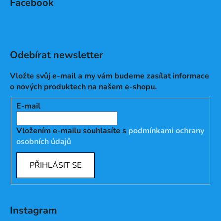
Facebook
Odebírat newsletter
Vložte svůj e-mail a my vám budeme zasílat informace
o nových produktech na našem e-shopu.
E-mail
Vložením e-mailu souhlasíte s
podmínkami ochrany
osobních údajů
PŘIHLÁSIT SE
Instagram