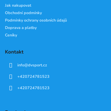
Jak nakupovat
Obchodní podmínky
Podmínky ochrany osobních údajů
Doprava a platby
Ceníky
Kontakt
info
@
dvsport.cz
+420724781523
+420724781523