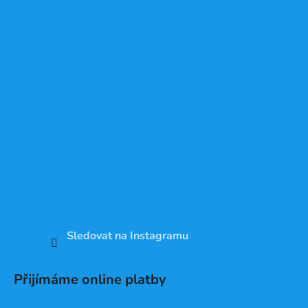
Sledovat na Instagramu
Přijímáme online platby