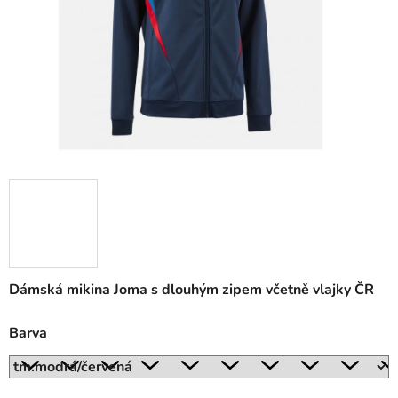
Dámská mikina Joma s dlouhým zipem včetně vlajky ČR
Barva