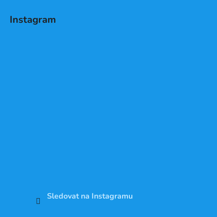
Instagram
Sledovat na Instagramu