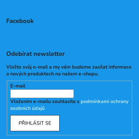
Facebook
Odebírat newsletter
Vložte svůj e-mail a my vám budeme zasílat informace
o nových produktech na našem e-shopu.
E-mail
Vložením e-mailu souhlasíte s
podmínkami ochrany
osobních údajů
PŘIHLÁSIT SE