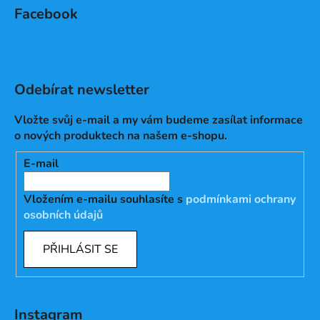
Facebook
Odebírat newsletter
Vložte svůj e-mail a my vám budeme zasílat informace
o nových produktech na našem e-shopu.
E-mail
Vložením e-mailu souhlasíte s
podmínkami ochrany
osobních údajů
PŘIHLÁSIT SE
Instagram