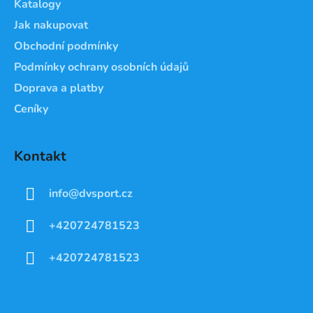
Katalogy
Jak nakupovat
Obchodní podmínky
Podmínky ochrany osobních údajů
Doprava a platby
Ceníky
Kontakt
info
@
dvsport.cz
+420724781523
+420724781523