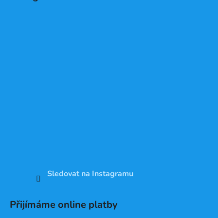
Sledovat na Instagramu
Přijímáme online platby