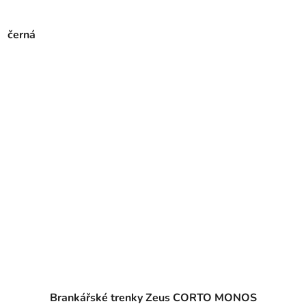
černá
Brankářské trenky Zeus CORTO MONOS