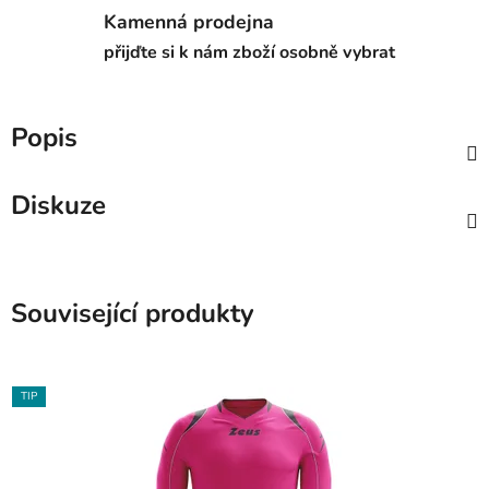
Kamenná prodejna
přijďte si k nám zboží osobně vybrat
Popis
Diskuze
Související produkty
TIP