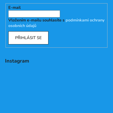
E-mail
Vložením e-mailu souhlasíte s
podmínkami ochrany
osobních údajů
PŘIHLÁSIT SE
Instagram