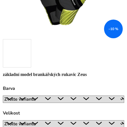
–10 %
základní model brankářských rukavic Zeus
Barva
Velikost