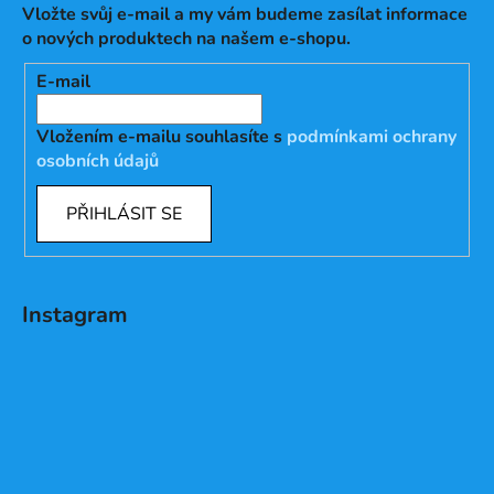
Vložte svůj e-mail a my vám budeme zasílat informace
o nových produktech na našem e-shopu.
E-mail
Vložením e-mailu souhlasíte s
podmínkami ochrany
osobních údajů
PŘIHLÁSIT SE
Instagram