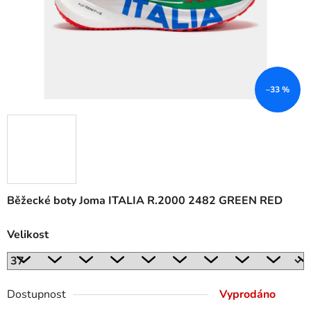
–33 %
Běžecké boty Joma ITALIA R.2000 2482 GREEN RED
Velikost
Dostupnost
Vyprodáno