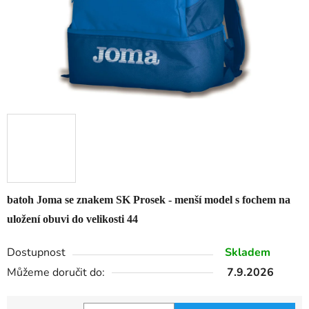
batoh Joma se znakem SK Prosek - menší model s fochem na
uložení obuvi do velikosti 44
Dostupnost
Skladem
Můžeme doručit do:
7.9.2026