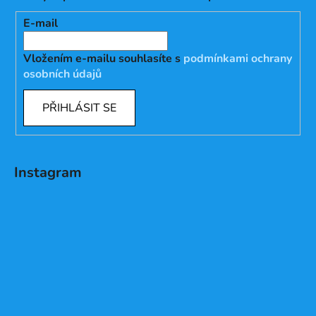
E-mail
Vložením e-mailu souhlasíte s
podmínkami ochrany
osobních údajů
PŘIHLÁSIT SE
Instagram