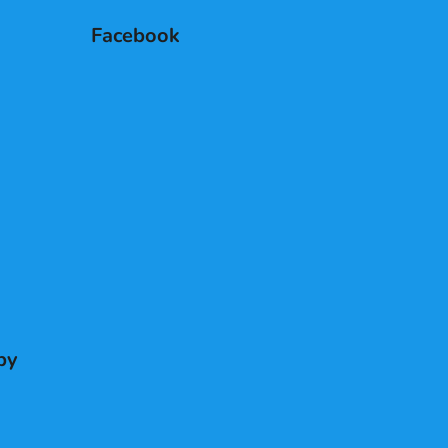
Facebook
by