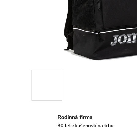
Rodinná firma
30 let zkušeností na trhu