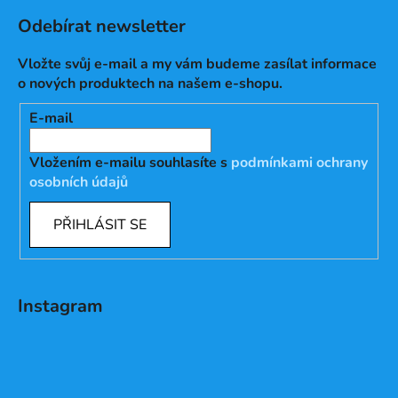
Odebírat newsletter
Vložte svůj e-mail a my vám budeme zasílat informace
o nových produktech na našem e-shopu.
E-mail
Vložením e-mailu souhlasíte s
podmínkami ochrany
osobních údajů
PŘIHLÁSIT SE
Instagram