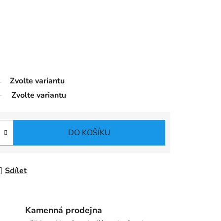
Zvolte variantu
Zvolte variantu
DO KOŠÍKU
Sdílet
Kamenná prodejna