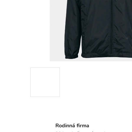
Rodinná firma