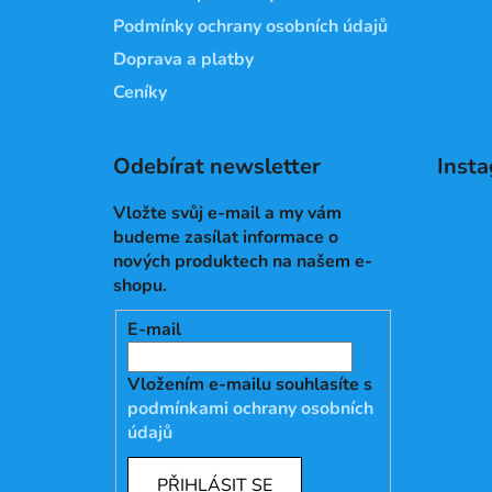
Podmínky ochrany osobních údajů
Doprava a platby
Ceníky
Odebírat newsletter
Inst
Vložte svůj e-mail a my vám
budeme zasílat informace o
nových produktech na našem e-
shopu.
E-mail
Vložením e-mailu souhlasíte s
podmínkami ochrany osobních
údajů
PŘIHLÁSIT SE